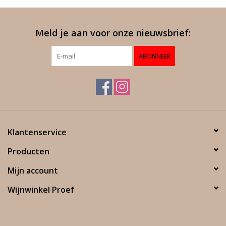
Meld je aan voor onze nieuwsbrief:
ABONNEER
Klantenservice
Producten
Mijn account
Wijnwinkel Proef