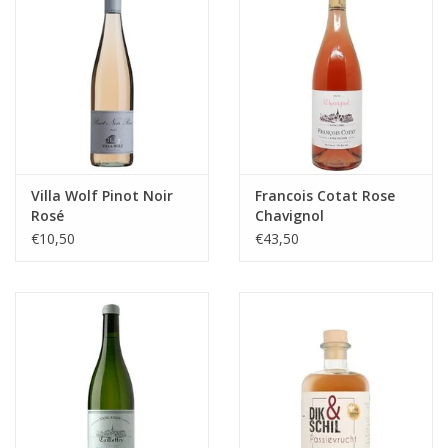
Villa Wolf Pinot Noir
Francois Cotat Rose
Rosé
Chavignol
€10,50
€43,50