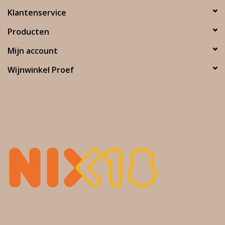
Klantenservice
Producten
Mijn account
Wijnwinkel Proef