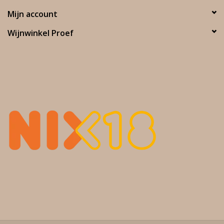
Mijn account
Wijnwinkel Proef