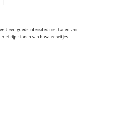
eeft een goede intensiteit met tonen van
 met rijpe tonen van bosaardbeitjes.