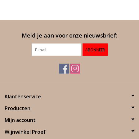
Meld je aan voor onze nieuwsbrief:
ABONNEER
Klantenservice
Producten
Mijn account
Wijnwinkel Proef